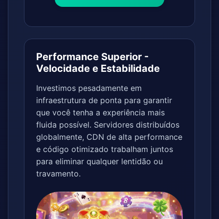
Performance Superior -
Velocidade e Estabilidade
Investimos pesadamente em
infraestrutura de ponta para garantir
que você tenha a experiência mais
fluida possível. Servidores distribuídos
globalmente, CDN de alta performance
e código otimizado trabalham juntos
para eliminar qualquer lentidão ou
travamento.