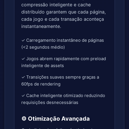
compressão inteligente e cache
distribuído garantem que cada página,
cada jogo e cada transação aconteça
instantaneamente.
✓ Carregamento instantâneo de páginas
(<2 segundos médio)
✓ Jogos abrem rapidamente com preload
inteligente de assets
✓ Transições suaves sempre graças a
60fps de rendering
✓ Cache inteligente otimizado reduzindo
requisições desnecessárias
⚙️ Otimização Avançada