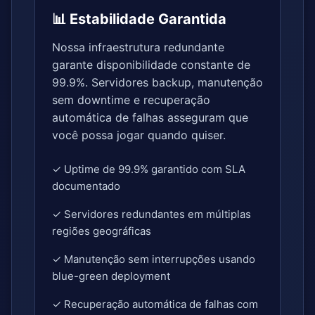
📊 Estabilidade Garantida
Nossa infraestrutura redundante
garante disponibilidade constante de
99.9%. Servidores backup, manutenção
sem downtime e recuperação
automática de falhas asseguram que
você possa jogar quando quiser.
✓ Uptime de 99.9% garantido com SLA
documentado
✓ Servidores redundantes em múltiplas
regiões geográficas
✓ Manutenção sem interrupções usando
blue-green deployment
✓ Recuperação automática de falhas com