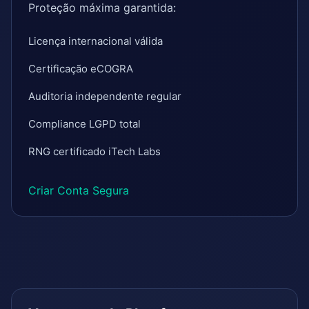
Proteção máxima garantida:
Licença internacional válida
Certificação eCOGRA
Auditoria independente regular
Compliance LGPD total
RNG certificado iTech Labs
Criar Conta Segura