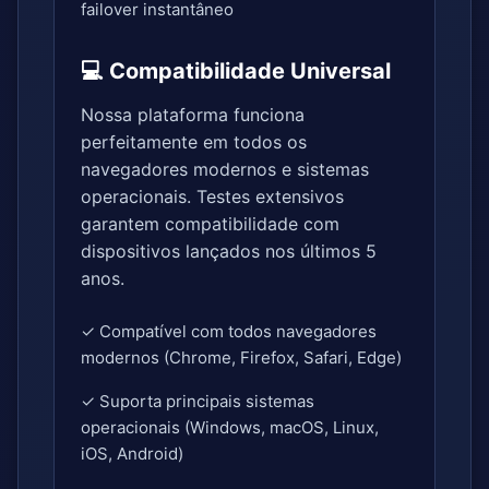
failover instantâneo
💻 Compatibilidade Universal
Nossa plataforma funciona
perfeitamente em todos os
navegadores modernos e sistemas
operacionais. Testes extensivos
garantem compatibilidade com
dispositivos lançados nos últimos 5
anos.
✓ Compatível com todos navegadores
modernos (Chrome, Firefox, Safari, Edge)
✓ Suporta principais sistemas
operacionais (Windows, macOS, Linux,
iOS, Android)