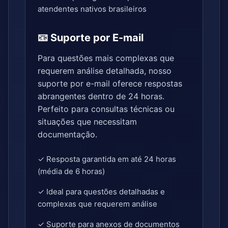
atendentes nativos brasileiros
📧 Suporte por E-mail
Para questões mais complexas que
requerem análise detalhada, nosso
suporte por e-mail oferece respostas
abrangentes dentro de 24 horas.
Perfeito para consultas técnicas ou
situações que necessitam
documentação.
✓ Resposta garantida em até 24 horas
(média de 6 horas)
✓ Ideal para questões detalhadas e
complexas que requerem análise
✓ Suporte para anexos de documentos