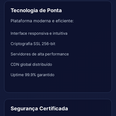
Tecnologia de Ponta
Plataforma moderna e eficiente:
Interface responsiva e intuitiva
Criptografia SSL 256-bit
Servidores de alta performance
CDN global distribuído
Uptime 99.9% garantido
Segurança Certificada