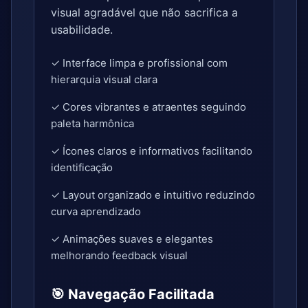
visual agradável que não sacrifica a
usabilidade.
✓ Interface limpa e profissional com
hierarquia visual clara
✓ Cores vibrantes e atraentes seguindo
paleta harmônica
✓ Ícones claros e informativos facilitando
identificação
✓ Layout organizado e intuitivo reduzindo
curva aprendizado
✓ Animações suaves e elegantes
melhorando feedback visual
🎯 Navegação Facilitada