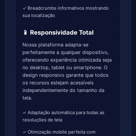
✓ Breadcrumbs informativos mostrando
sua localização
📱 Responsividade Total
Nossa plataforma adapta-se
perfeitamente a qualquer dispositivo,
oferecendo experiência otimizada seja
no desktop, tablet ou smartphone. O
design responsivo garante que todos
os recursos estejam acessíveis
independentemente do tamanho da
tela.
✓ Adaptação automática para todas as
resoluções de tela
✓ Otimização mobile perfeita com