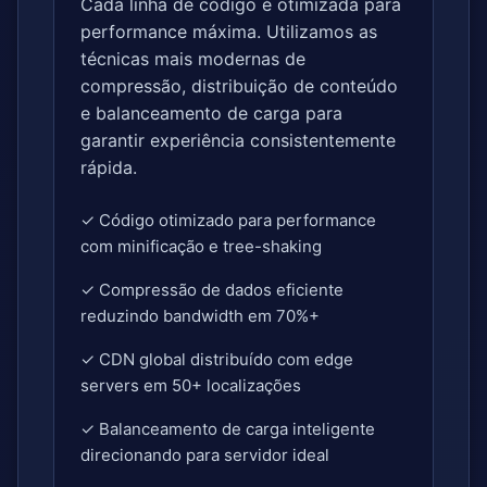
Cada linha de código é otimizada para
performance máxima. Utilizamos as
técnicas mais modernas de
compressão, distribuição de conteúdo
e balanceamento de carga para
garantir experiência consistentemente
rápida.
✓ Código otimizado para performance
com minificação e tree-shaking
✓ Compressão de dados eficiente
reduzindo bandwidth em 70%+
✓ CDN global distribuído com edge
servers em 50+ localizações
✓ Balanceamento de carga inteligente
direcionando para servidor ideal