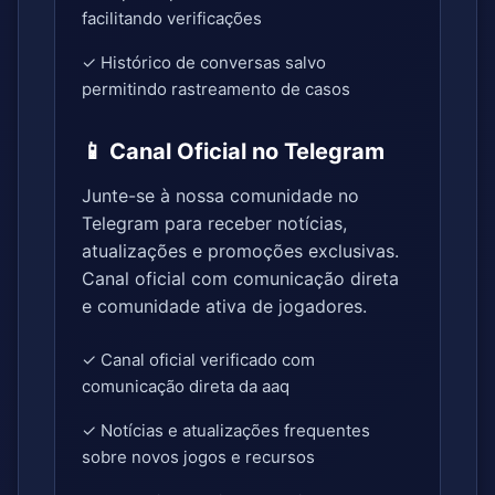
facilitando verificações
✓ Histórico de conversas salvo
permitindo rastreamento de casos
📱 Canal Oficial no Telegram
Junte-se à nossa comunidade no
Telegram para receber notícias,
atualizações e promoções exclusivas.
Canal oficial com comunicação direta
e comunidade ativa de jogadores.
✓ Canal oficial verificado com
comunicação direta da aaq
✓ Notícias e atualizações frequentes
sobre novos jogos e recursos