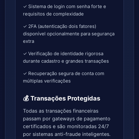
✓ Sistema de login com senha forte e
requisitos de complexidade
✓ 2FA (autenticação dois fatores)
disponível opcionalmente para segurança
extra
✓ Verificação de identidade rigorosa
durante cadastro e grandes transações
✓ Recuperação segura de conta com
múltiplas verificações
💰 Transações Protegidas
Todas as transações financeiras
passam por gateways de pagamento
certificados e são monitoradas 24/7
por sistemas anti-fraude inteligentes.