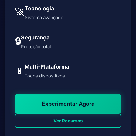
Tecnologia
🚀
Sistema avançado
Segurança
🔒
Proteção total
Multi-Plataforma
📱
Todos dispositivos
Experimentar Agora
Ver Recursos