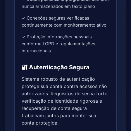
nunca armazenados em texto plano
✓ Conexões seguras verificadas
continuamente com monitoramento ativo
✓ Proteção informações pessoais
conforme LGPD e regulamentações
internacionais
🔐 Autenticação Segura
Sistema robusto de autenticação
protege sua conta contra acessos não
autorizados. Requisitos de senha forte,
verificação de identidade rigorosa e
recuperação de conta segura
trabalham juntos para manter sua
conta protegida.