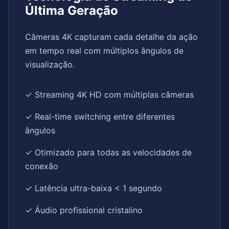
Última Geração
Câmeras 4K capturam cada detalhe da ação
em tempo real com múltiplos ângulos de
visualização.
✓ Streaming 4K HD com múltiplas câmeras
✓ Real-time switching entre diferentes
ângulos
✓ Otimizado para todas as velocidades de
conexão
✓ Latência ultra-baixa < 1 segundo
✓ Áudio profissional cristalino