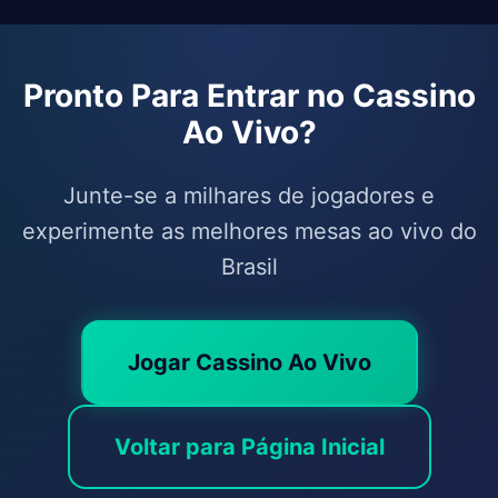
Pronto Para Entrar no Cassino
Ao Vivo?
Junte-se a milhares de jogadores e
experimente as melhores mesas ao vivo do
Brasil
Jogar Cassino Ao Vivo
Voltar para Página Inicial