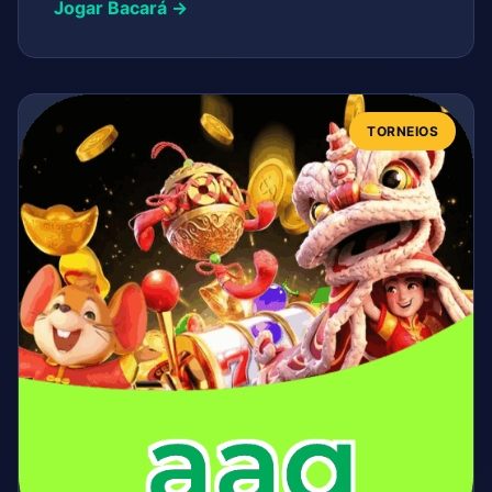
Jogar Bacará →
TORNEIOS