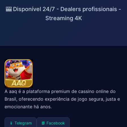
🎰 Disponível 24/7 - Dealers profissionais -
Streaming 4K
A aaq é a plataforma premium de cassino online do
Brasil, oferecendo experiência de jogo segura, justa e
emocionante há anos.
📱 Telegram
📘 Facebook