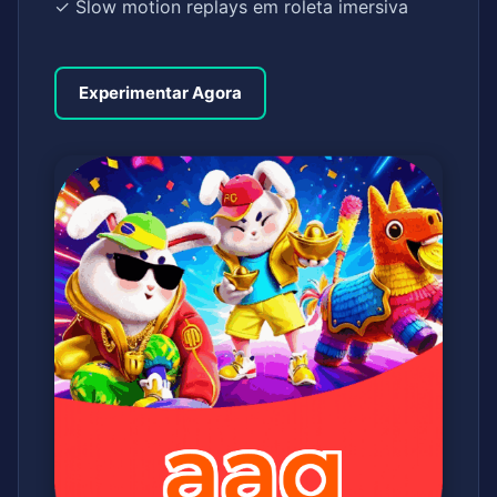
✓ Slow motion replays em roleta imersiva
Experimentar Agora