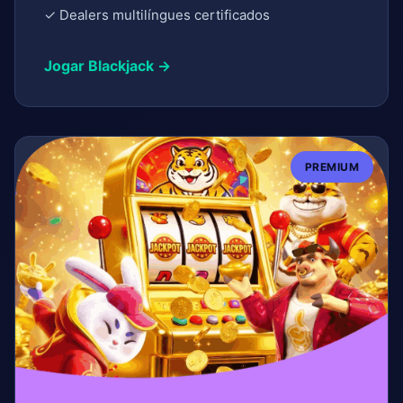
✓ Dealers multilíngues certificados
Jogar Blackjack →
PREMIUM