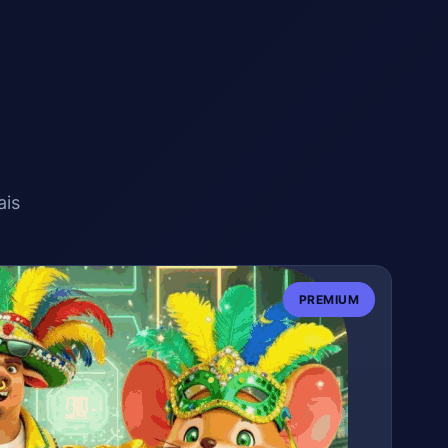
ais
PREMIUM