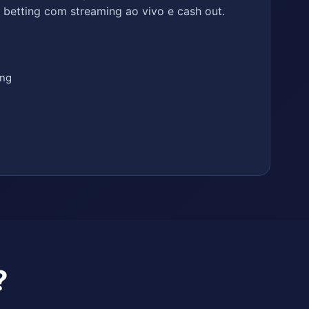
betting com streaming ao vivo e cash out.
ing
?