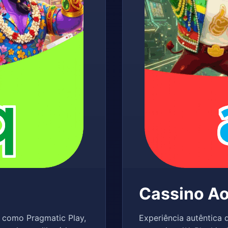
Cassino Ao
s como Pragmatic Play,
Experiência autêntica 