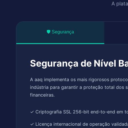
A plat
🛡️ Segurança
Segurança de Nível B
A aaq implementa os mais rigorosos protoco
indústria para garantir a proteção total dos
financeiras.
✓ Criptografia SSL 256-bit end-to-end em t
✓ Licença internacional de operação validad