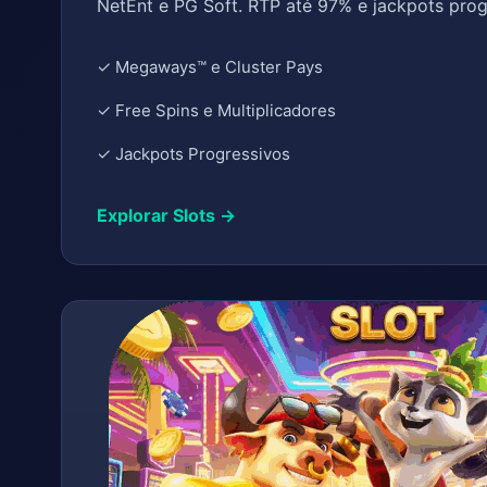
NetEnt e PG Soft. RTP até 97% e jackpots progr
✓ Megaways™ e Cluster Pays
✓ Free Spins e Multiplicadores
✓ Jackpots Progressivos
Explorar Slots →