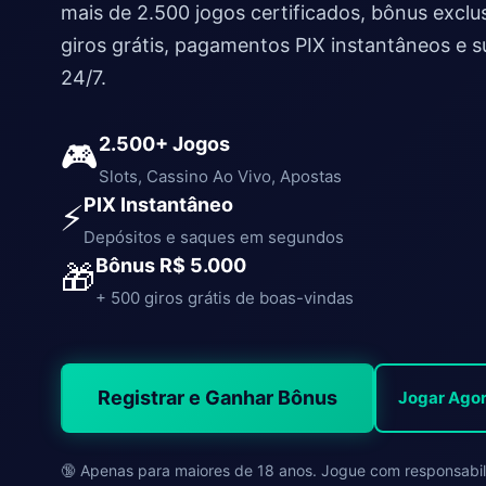
mais de 2.500 jogos certificados, bônus excl
giros grátis, pagamentos PIX instantâneos e s
24/7.
2.500+ Jogos
🎮
Slots, Cassino Ao Vivo, Apostas
PIX Instantâneo
⚡
Depósitos e saques em segundos
Bônus R$ 5.000
🎁
+ 500 giros grátis de boas-vindas
Registrar e Ganhar Bônus
Jogar Ago
🔞 Apenas para maiores de 18 anos. Jogue com responsabil