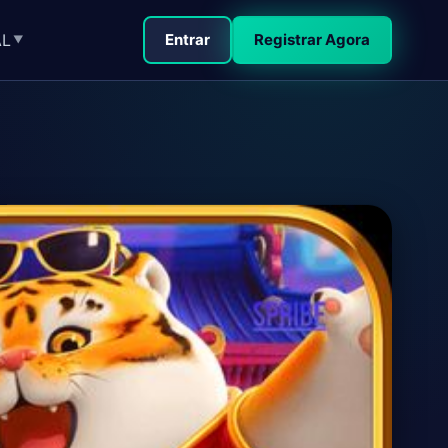
AL
Entrar
Registrar Agora
▼