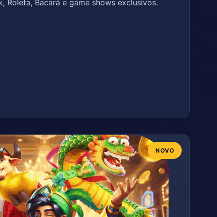
k, Roleta, Bacará e game shows exclusivos.
NOVO